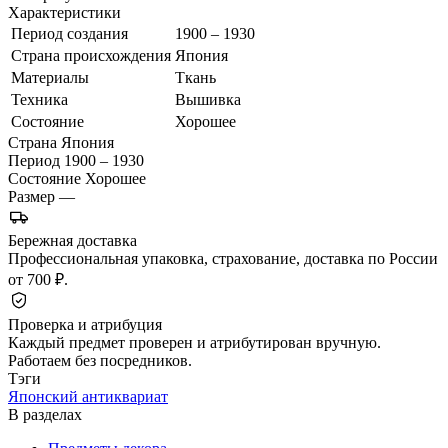
Характеристики
Период создания
1900 – 1930
Страна происхождения
Япония
Материалы
Ткань
Техника
Вышивка
Состояние
Хорошее
Страна
Япония
Период
1900 – 1930
Состояние
Хорошее
Размер
—
Бережная доставка
Профессиональная упаковка, страхование, доставка по России
от 700 ₽.
Проверка и атрибуция
Каждый предмет проверен и атрибутирован вручную.
Работаем без посредников.
Тэги
Японский антиквариат
В разделах