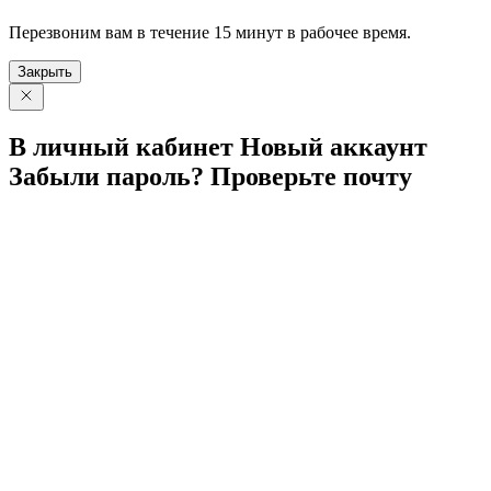
Перезвоним вам в течение 15 минут в рабочее время.
Закрыть
В личный
кабинет
Новый
аккаунт
Забыли
пароль?
Проверьте
почту