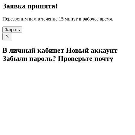
Заявка принята!
Перезвоним вам в течение 15 минут в рабочее время.
Закрыть
В личный
кабинет
Новый
аккаунт
Забыли
пароль?
Проверьте
почту