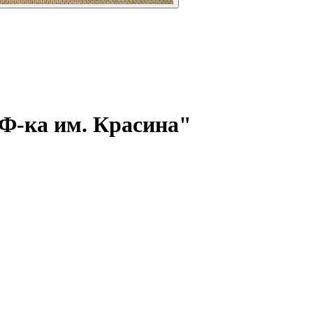
Ф-ка им. Красина"