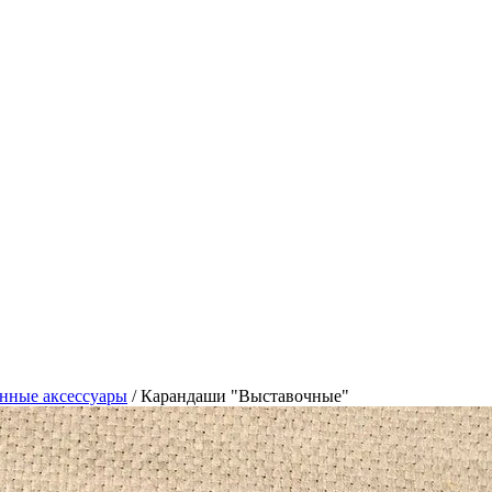
нные аксессуары
/
Карандаши "Выставочные"