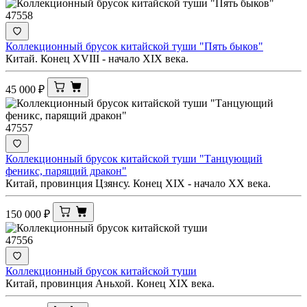
47558
Коллекционный брусок китайской туши "Пять быков"
Китай. Конец XVIII - начало XIX века.
45 000
₽
47557
Коллекционный брусок китайской туши "Танцующий
феникс, парящий дракон"
Китай, провинция Цзянсу. Конец XIX - начало XX века.
150 000
₽
47556
Коллекционный брусок китайской туши
Китай, провинция Аньхой. Конец XIX века.