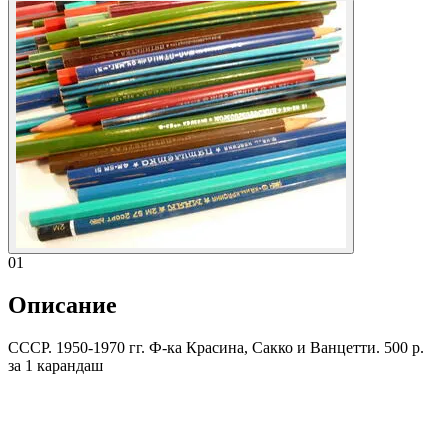
01
Описание
СССР. 1950-1970 гг. Ф-ка Красина, Сакко и Ванцетти. 500 р.
за 1 карандаш