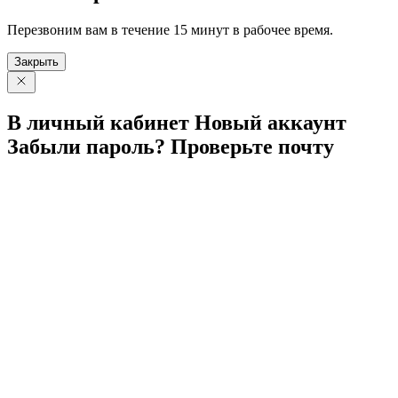
Перезвоним вам в течение 15 минут в рабочее время.
Закрыть
В личный
кабинет
Новый
аккаунт
Забыли
пароль?
Проверьте
почту