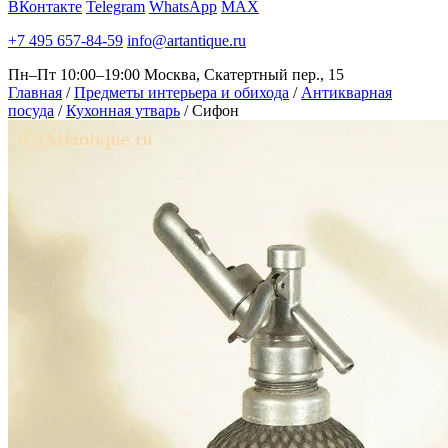
ВКонтакте
Telegram
WhatsApp
MAX
+7 495 657-84-59
info@artantique.ru
Пн–Пт 10:00–19:00
Москва, Скатертный пер., 15
Главная
/
Предметы интерьера и обихода
/
Антикварная
посуда
/
Кухонная утварь
/
Сифон