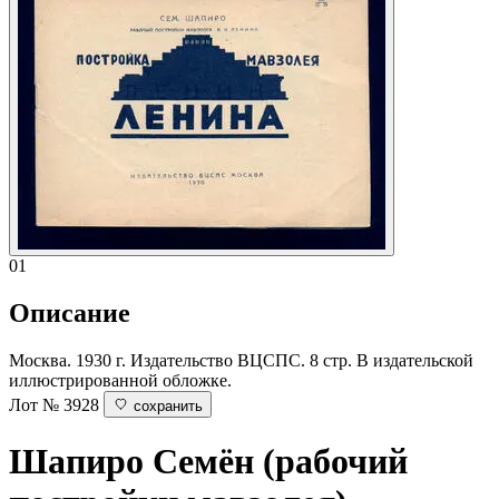
01
Описание
Москва. 1930 г. Издательство ВЦСПС. 8 стр. В издательской
иллюстрированной обложке.
Лот № 3928
сохранить
Шапиро Семён (рабочий