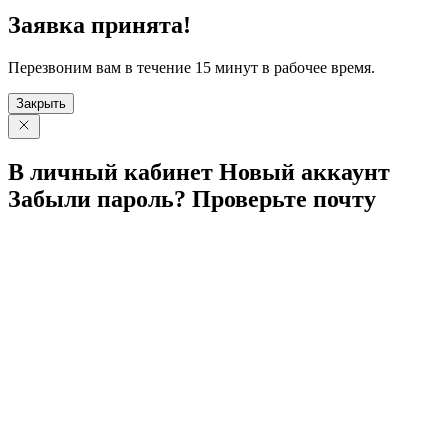
Заявка принята!
Перезвоним вам в течение 15 минут в рабочее время.
Закрыть
В личный
кабинет
Новый
аккаунт
Забыли
пароль?
Проверьте
почту