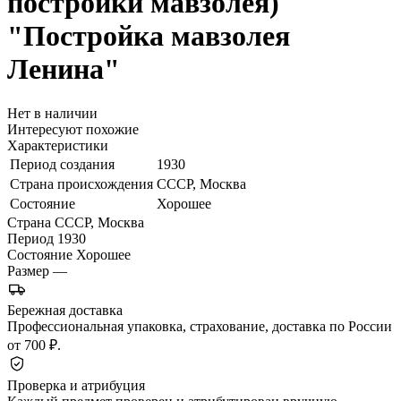
постройки мавзолея)
"Постройка мавзолея
Ленина"
Нет в наличии
Интересуют похожие
Характеристики
Период создания
1930
Страна происхождения
СССР, Москва
Состояние
Хорошее
Страна
СССР, Москва
Период
1930
Состояние
Хорошее
Размер
—
Бережная доставка
Профессиональная упаковка, страхование, доставка по России
от 700 ₽.
Проверка и атрибуция