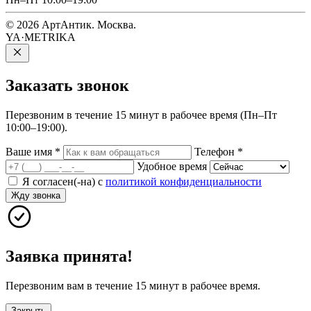
© 2026 АртАнтик. Москва.
YA·METRIKA
Заказать
звонок
Перезвоним в течение 15 минут в рабочее время (Пн–Пт
10:00–19:00).
Ваше имя
*
Телефон
*
Удобное время
Я согласен(-на) с
политикой конфиденциальности
Жду звонка
Заявка принята!
Перезвоним вам в течение 15 минут в рабочее время.
Закрыть