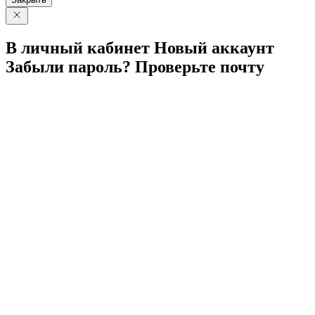
В личный
кабинет
Новый
аккаунт
Забыли
пароль?
Проверьте
почту