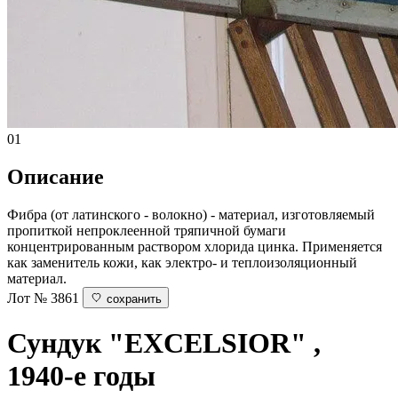
01
Описание
Фибра (от латинского - волокно) - материал, изготовляемый
пропиткой непроклеенной тряпичной бумаги
концентрированным раствором хлорида цинка. Применяется
как заменитель кожи, как электро- и теплоизоляционный
материал.
Лот № 3861
сохранить
Сундук
"EXCELSIOR" ,
1940-е годы