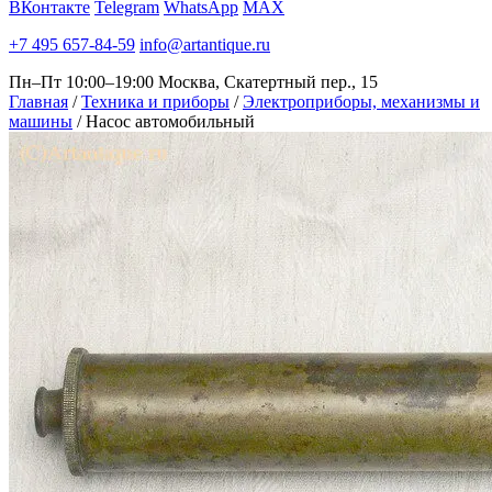
ВКонтакте
Telegram
WhatsApp
MAX
+7 495 657-84-59
info@artantique.ru
Пн–Пт 10:00–19:00
Москва, Скатертный пер., 15
Главная
/
Техника и приборы
/
Электроприборы, механизмы и
машины
/
Насос автомобильный