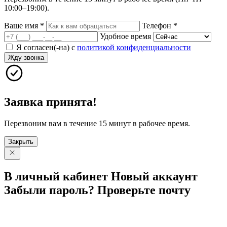
10:00–19:00).
Ваше имя
*
Телефон
*
Удобное время
Я согласен(-на) с
политикой конфиденциальности
Жду звонка
Заявка принята!
Перезвоним вам в течение 15 минут в рабочее время.
Закрыть
В личный
кабинет
Новый
аккаунт
Забыли
пароль?
Проверьте
почту