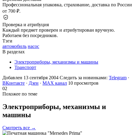
Профессиональная упаковка, страхование, доставка по России
от 700 ₽.
Проверка и атрибуция
Каждый предмет проверен и атрибутирован вручную.
Работаем без посредников.
Тэги
автомобиль
насос
В разделах
Электроприборы, механизмы и машины
Транспорт
Добавлен 13 сентября 2004
Следить за новинками:
Telegram
·
ВКонтакте
·
Дзен
·
MAX канал
10 просмотров
02
Похожее по теме
Электроприборы, механизмы и
машины
Смотреть все →