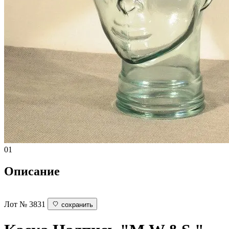
01
Описание
Лот № 3831
сохранить