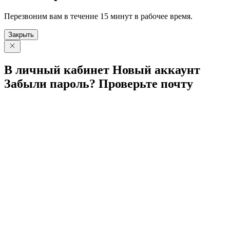
Перезвоним вам в течение 15 минут в рабочее время.
Закрыть
В личный
кабинет
Новый
аккаунт
Забыли
пароль?
Проверьте
почту