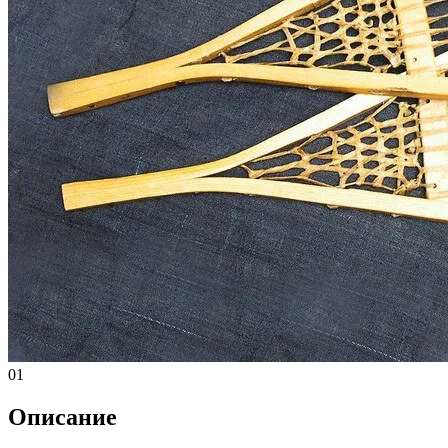
01
Описание