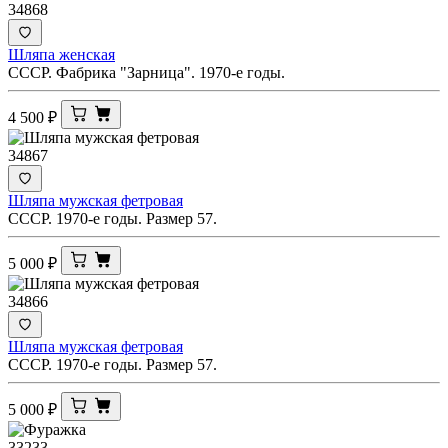
34868
Шляпа женская
СССР. Фабрика "Зарница". 1970-е годы.
4 500
₽
34867
Шляпа мужская фетровая
СССР. 1970-е годы. Размер 57.
5 000
₽
34866
Шляпа мужская фетровая
СССР. 1970-е годы. Размер 57.
5 000
₽
33233