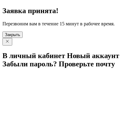
Заявка принята!
Перезвоним вам в течение 15 минут в рабочее время.
Закрыть
В личный
кабинет
Новый
аккаунт
Забыли
пароль?
Проверьте
почту