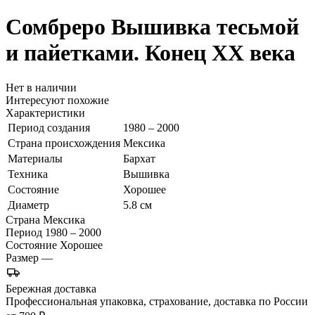
Сомбреро
Вышивка тесьмой
и пайетками. Конец ХХ века
Нет в наличии
Интересуют похожие
Характеристики
Период создания
1980 – 2000
Страна происхождения
Мексика
Материалы
Бархат
Техника
Вышивка
Состояние
Хорошее
Диаметр
5.8 см
Страна
Мексика
Период
1980 – 2000
Состояние
Хорошее
Размер
—
Бережная доставка
Профессиональная упаковка, страхование, доставка по России