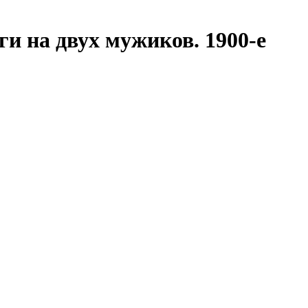
ги на двух мужиков. 1900-е