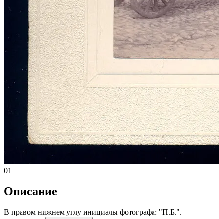
01
Описание
В правом нижнем углу инициалы фотографа: "П.Б.".