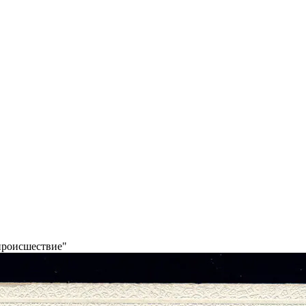
происшествие"