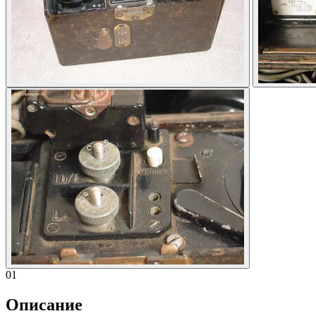
01
Описание