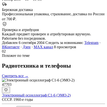
Бережная доставка
Профессиональная упаковка, страхование, доставка по России
от 700 ₽.
Проверка и атрибуция
Каждый предмет проверен и атрибутирован вручную.
Работаем без посредников.
Добавлен 6 сентября 2004
Следить за новинками:
Telegram
·
ВКонтакте
·
Дзен
·
MAX канал
8 просмотров
02
Похожее по теме
Радиотехника и
телефоны
Смотреть все →
47703
Электронный осциллограф С1-6 (ЭМО-2)
СССР. 1960-е годы