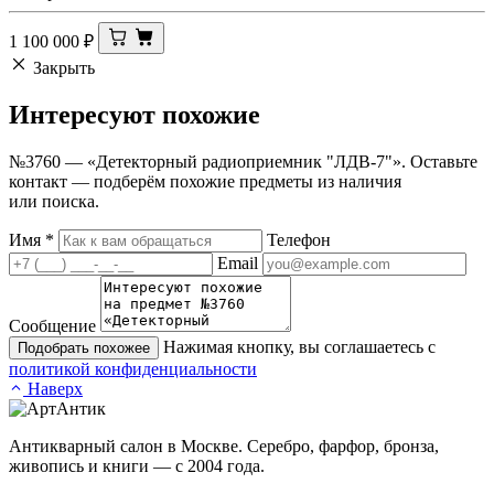
1 100 000
₽
Закрыть
Интересуют
похожие
№3760 — «Детекторный радиоприемник "ЛДВ-7"». Оставьте
контакт — подберём похожие предметы из наличия
или поиска.
Имя
*
Телефон
Email
Сообщение
Нажимая кнопку, вы соглашаетесь с
Подобрать похожее
политикой конфиденциальности
Наверх
Антикварный салон в Москве. Серебро, фарфор, бронза,
живопись и книги — с 2004 года.