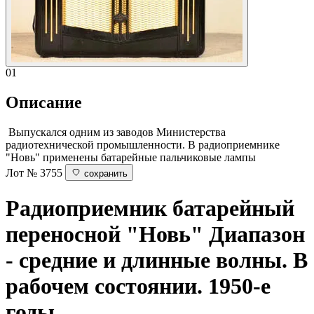
01
Описание
Выпускался одним из заводов Министерства
радиотехнической промышленности. В радиоприемнике
"Новь" применены батарейные пальчиковые лампы
Лот № 3755
сохранить
Радиоприемник батарейный
переносной "Новь"
Диапазон
- средние и длинные волны. В
рабочем состоянии. 1950-е
годы