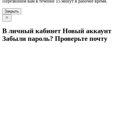
Перезвоним вам в течение 15 минут в рабочее время.
Закрыть
В личный
кабинет
Новый
аккаунт
Забыли
пароль?
Проверьте
почту