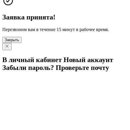
Заявка принята!
Перезвоним вам в течение 15 минут в рабочее время.
Закрыть
В личный
кабинет
Новый
аккаунт
Забыли
пароль?
Проверьте
почту