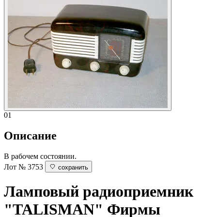
01
Описание
В рабочем состоянии.
Лот № 3753
сохранить
Ламповый радиоприемник
"TALISMAN"
Фирмы