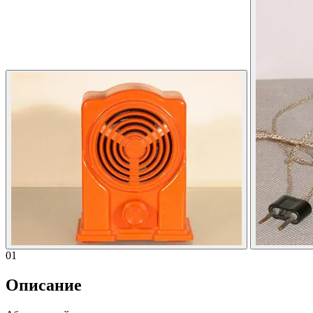
01
Описание