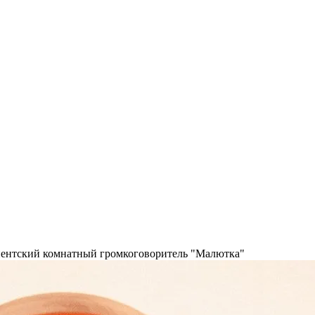
ентский комнатный громкоговоритель "Малютка"