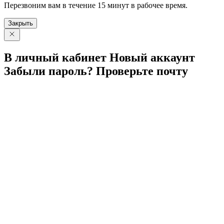
Перезвоним вам в течение 15 минут в рабочее время.
Закрыть
В личный
кабинет
Новый
аккаунт
Забыли
пароль?
Проверьте
почту