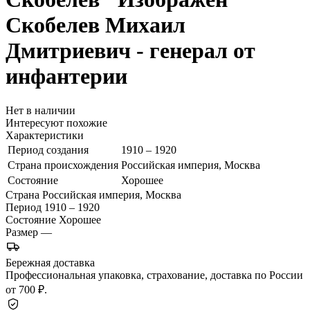
Скобелев Михаил
Дмитриевич - генерал от
инфантерии
Нет в наличии
Интересуют похожие
Характеристики
Период создания
1910 – 1920
Страна происхождения
Российская империя, Москва
Состояние
Хорошее
Страна
Российская империя, Москва
Период
1910 – 1920
Состояние
Хорошее
Размер
—
Бережная доставка
Профессиональная упаковка, страхование, доставка по России
от 700 ₽.