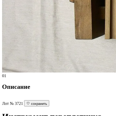
01
Описание
Лот № 3721
сохранить