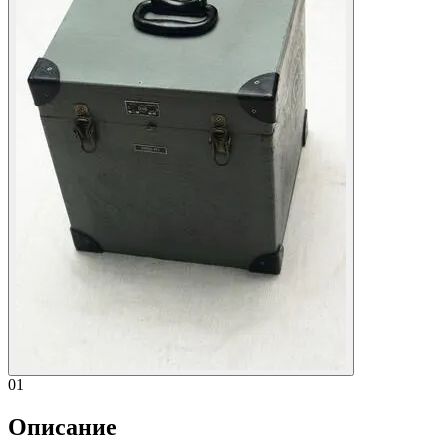
01
Описание