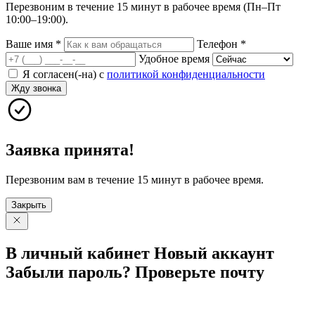
Перезвоним в течение 15 минут в рабочее время (Пн–Пт
10:00–19:00).
Ваше имя
*
Телефон
*
Удобное время
Я согласен(-на) с
политикой конфиденциальности
Жду звонка
Заявка принята!
Перезвоним вам в течение 15 минут в рабочее время.
Закрыть
В личный
кабинет
Новый
аккаунт
Забыли
пароль?
Проверьте
почту