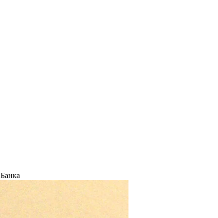
Банка