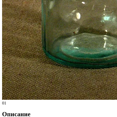
01
Описание