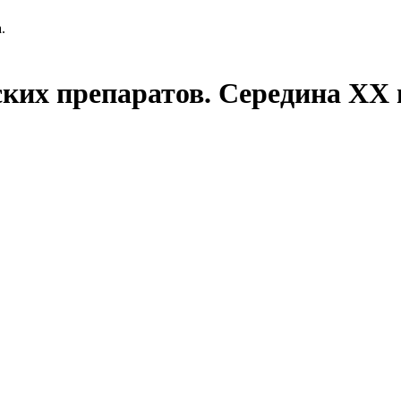
.
ких препаратов. Середина ХХ 