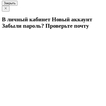
Закрыть
В личный
кабинет
Новый
аккаунт
Забыли
пароль?
Проверьте
почту