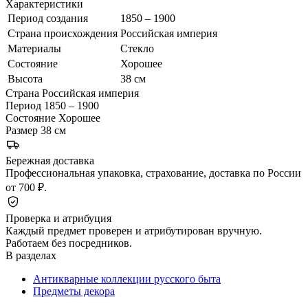
Характеристики
Период создания
1850 – 1900
Страна происхождения
Российская империя
Материалы
Стекло
Состояние
Хорошее
Высота
38 см
Страна
Российская империя
Период
1850 – 1900
Состояние
Хорошее
Размер
38 см
Бережная доставка
Профессиональная упаковка, страхование, доставка по России
от 700 ₽.
Проверка и атрибуция
Каждый предмет проверен и атрибутирован вручную.
Работаем без посредников.
В разделах
Антикварные коллекции русского быта
Предметы декора