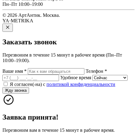
Пн–Пт 10:00–19:00
© 2026 АртАнтик. Москва.
YA·METRIKA
Заказать
звонок
Перезвоним в течение 15 минут в рабочее время (Пн–Пт
10:00–19:00).
Ваше имя
*
Телефон
*
Удобное время
Я согласен(-на) с
политикой конфиденциальности
Жду звонка
Заявка принята!
Перезвоним вам в течение 15 минут в рабочее время.