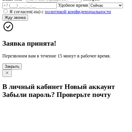
Удобное время
Я согласен(-на) с
политикой конфиденциальности
Жду звонка
Заявка принята!
Перезвоним вам в течение 15 минут в рабочее время.
Закрыть
В личный
кабинет
Новый
аккаунт
Забыли
пароль?
Проверьте
почту