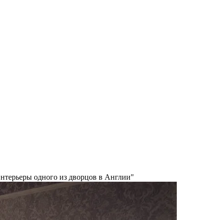
нтерьеры одного из дворцов в Англии"