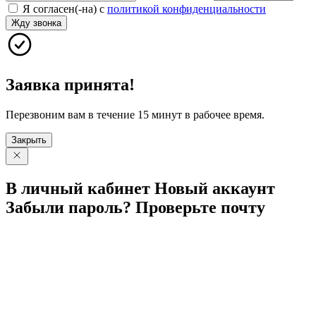
Я согласен(-на) с
политикой конфиденциальности
Жду звонка
Заявка принята!
Перезвоним вам в течение 15 минут в рабочее время.
Закрыть
В личный
кабинет
Новый
аккаунт
Забыли
пароль?
Проверьте
почту