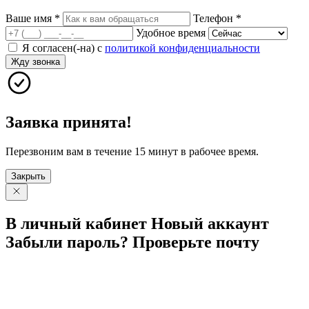
Ваше имя
*
Телефон
*
Удобное время
Я согласен(-на) с
политикой конфиденциальности
Жду звонка
Заявка принята!
Перезвоним вам в течение 15 минут в рабочее время.
Закрыть
В личный
кабинет
Новый
аккаунт
Забыли
пароль?
Проверьте
почту