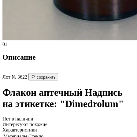
01
Описание
Лот № 3622
сохранить
Флакон аптечный
Надпись
на этикетке: "Dimedrolum"
Нет в наличии
Интересуют похожие
Характеристики
Материалы
Стекло