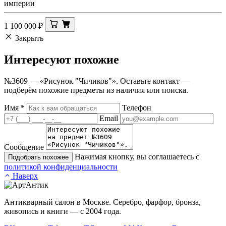
империи
1 100 000
₽
Закрыть
Интересуют
похожие
№3609 — «Рисунок "Чичиков"». Оставьте контакт —
подберём похожие предметы из наличия или поиска.
Имя
*
Телефон
Email
Сообщение
Нажимая кнопку, вы соглашаетесь с
Подобрать похожее
политикой конфиденциальности
Наверх
Антикварный салон в Москве. Серебро, фарфор, бронза,
живопись и книги — с 2004 года.