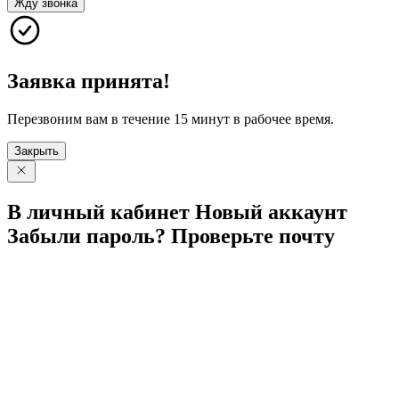
Жду звонка
Заявка принята!
Перезвоним вам в течение 15 минут в рабочее время.
Закрыть
В личный
кабинет
Новый
аккаунт
Забыли
пароль?
Проверьте
почту