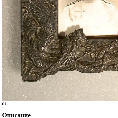
01
Описание