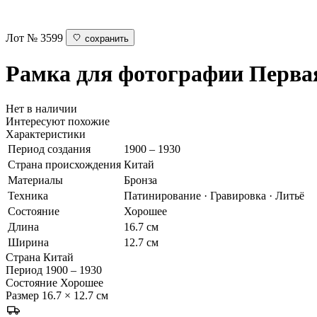
Лот № 3599
сохранить
Рамка для фотографии
Перва
Нет в наличии
Интересуют похожие
Характеристики
Период создания
1900 – 1930
Страна происхождения
Китай
Материалы
Бронза
Техника
Патинирование · Гравировка · Литьё
Состояние
Хорошее
Длина
16.7 см
Ширина
12.7 см
Страна
Китай
Период
1900 – 1930
Состояние
Хорошее
Размер
16.7 × 12.7 см