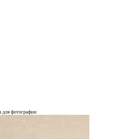
а для фотографии