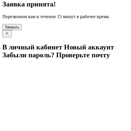
Заявка принята!
Перезвоним вам в течение 15 минут в рабочее время.
Закрыть
В личный
кабинет
Новый
аккаунт
Забыли
пароль?
Проверьте
почту