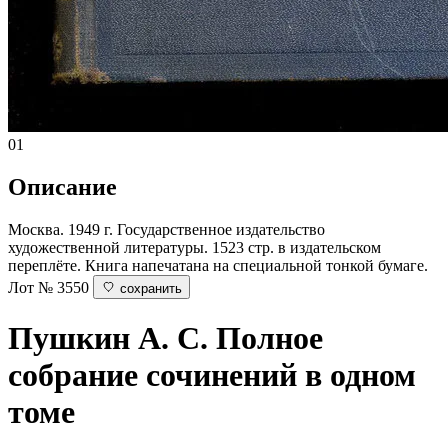
01
Описание
Москва. 1949 г. Государственное издательство
художественной литературы. 1523 стр. в издательском
переплёте. Книга напечатана на специальной тонкой бумаге.
Лот № 3550
сохранить
Пушкин А. С.
Полное
собрание сочинений в одном
томе