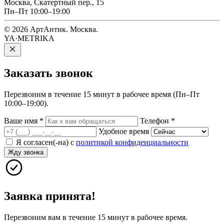
Москва, Скатертный пер., 15
Пн–Пт 10:00–19:00
© 2026 АртАнтик. Москва.
YA·METRIKA
Заказать
звонок
Перезвоним в течение 15 минут в рабочее время (Пн–Пт
10:00–19:00).
Ваше имя
*
Телефон
*
Удобное время
Я согласен(-на) с
политикой конфиденциальности
Жду звонка
Заявка принята!
Перезвоним вам в течение 15 минут в рабочее время.