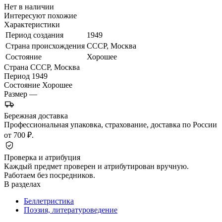
Нет в наличии
Интересуют похожие
Характеристики
Период создания
1949
Страна происхождения
СССР, Москва
Состояние
Хорошее
Страна
СССР, Москва
Период
1949
Состояние
Хорошее
Размер
—
Бережная доставка
Профессиональная упаковка, страхование, доставка по России
от 700 ₽.
Проверка и атрибуция
Каждый предмет проверен и атрибутирован вручную.
Работаем без посредников.
В разделах
Беллетристика
Поэзия, литературоведение