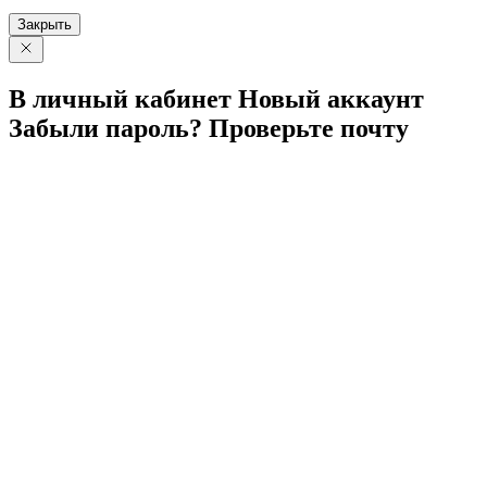
Закрыть
В личный
кабинет
Новый
аккаунт
Забыли
пароль?
Проверьте
почту