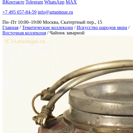
ВКонтакте
Telegram
WhatsApp
MAX
+7 495 657-84-59
info@artantique.ru
Пн–Пт 10:00–19:00
Москва, Скатертный пер., 15
Главная
/
Тематические коллекции
/
Искусство народов мира
/
Восточная коллекция
/
Чайник заварной