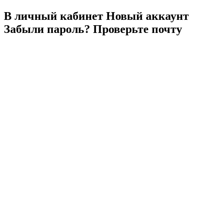
В личный
кабинет
Новый
аккаунт
Забыли
пароль?
Проверьте
почту