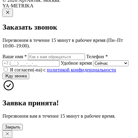
© 2026 АртАнтик. Москва.
YA·METRIKA
Заказать
звонок
Перезвоним в течение 15 минут в рабочее время (Пн–Пт
10:00–19:00).
Ваше имя
*
Телефон
*
Удобное время
Я согласен(-на) с
политикой конфиденциальности
Жду звонка
Заявка принята!
Перезвоним вам в течение 15 минут в рабочее время.
Закрыть