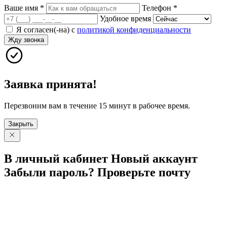
Ваше имя
*
Телефон
*
Удобное время
Я согласен(-на) с
политикой конфиденциальности
Жду звонка
Заявка принята!
Перезвоним вам в течение 15 минут в рабочее время.
Закрыть
В личный
кабинет
Новый
аккаунт
Забыли
пароль?
Проверьте
почту