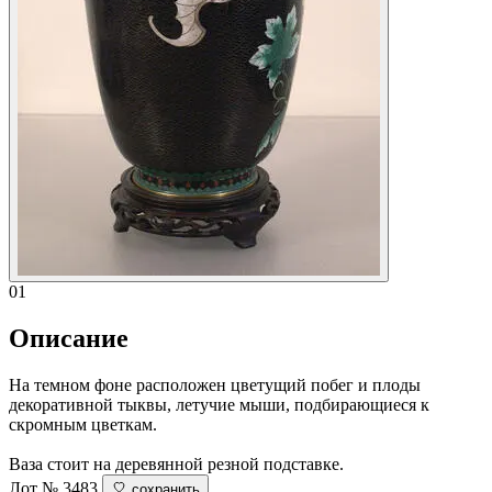
01
Описание
На темном фоне расположен цветущий побег и плоды
декоративной тыквы, летучие мыши, подбирающиеся к
скромным цветкам.
Ваза стоит на деревянной резной подставке.
Лот № 3483
сохранить