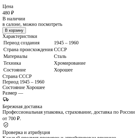
Цена
480
₽
В наличии
в салоне, можно посмотреть
В корзину
Характеристики
Период создания
1945 – 1960
Страна происхождения
СССР
Материалы
Сталь
Техника
Хромирование
Состояние
Хорошее
Страна
СССР
Период
1945 – 1960
Состояние
Хорошее
Размер
—
Бережная доставка
Профессиональная упаковка, страхование, доставка по России
от 700 ₽.
Проверка и атрибуция
Каждый предмет проверен и атрибутирован вручную.