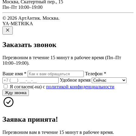
Москва, Скатертный пер., 15
Пн–Пт 10:00–19:00
© 2026 АртАнтик. Москва.
YA·METRIKA
Заказать
звонок
Перезвоним в течение 15 минут в рабочее время (Пн–Пт
10:00–19:00).
Ваше имя
*
Телефон
*
Удобное время
Я согласен(-на) с
политикой конфиденциальности
Жду звонка
Заявка принята!
Перезвоним вам в течение 15 минут в рабочее время.