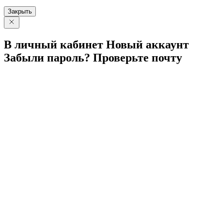
Закрыть
В личный
кабинет
Новый
аккаунт
Забыли
пароль?
Проверьте
почту