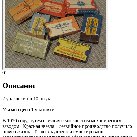
01
Описание
2 упаковки по 10 штук.
Указана цена 1 упаковки.
В 1976 году, путем слияния с московским механическим
заводом «Красная звезда», лезвийное производство получило
новую жизнь – было закуплено и смонтировано