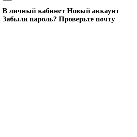
В личный
кабинет
Новый
аккаунт
Забыли
пароль?
Проверьте
почту