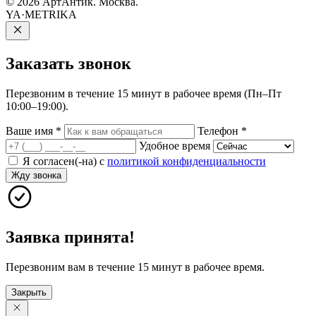
© 2026 АртАнтик. Москва.
YA·METRIKA
Заказать
звонок
Перезвоним в течение 15 минут в рабочее время (Пн–Пт
10:00–19:00).
Ваше имя
*
Телефон
*
Удобное время
Я согласен(-на) с
политикой конфиденциальности
Жду звонка
Заявка принята!
Перезвоним вам в течение 15 минут в рабочее время.
Закрыть