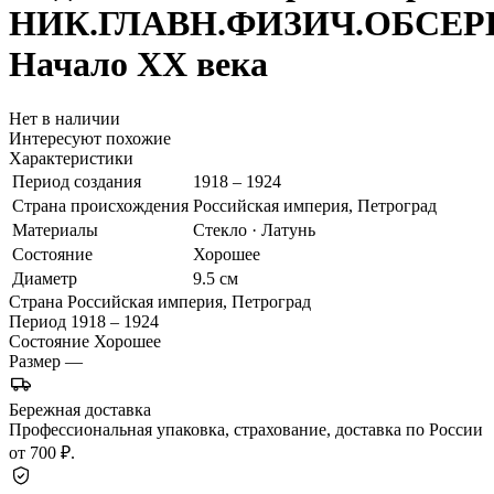
НИК.ГЛАВН.ФИЗИЧ.ОБСЕР
Начало ХХ века
Нет в наличии
Интересуют похожие
Характеристики
Период создания
1918 – 1924
Страна происхождения
Российская империя, Петроград
Материалы
Стекло · Латунь
Состояние
Хорошее
Диаметр
9.5 см
Страна
Российская империя, Петроград
Период
1918 – 1924
Состояние
Хорошее
Размер
—
Бережная доставка
Профессиональная упаковка, страхование, доставка по России
от 700 ₽.