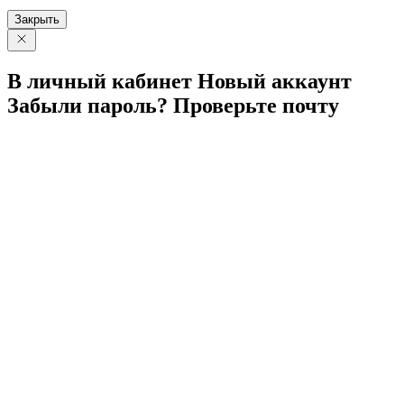
Закрыть
В личный
кабинет
Новый
аккаунт
Забыли
пароль?
Проверьте
почту