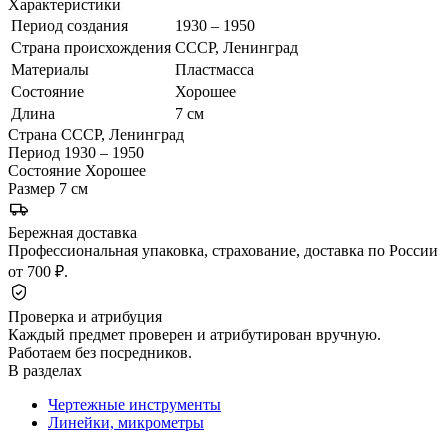
Характеристики
Период создания
1930 – 1950
Страна происхождения
СССР, Ленинград
Материалы
Пластмасса
Состояние
Хорошее
Длина
7 см
Страна
СССР, Ленинград
Период
1930 – 1950
Состояние
Хорошее
Размер
7 см
Бережная доставка
Профессиональная упаковка, страхование, доставка по России
от 700 ₽.
Проверка и атрибуция
Каждый предмет проверен и атрибутирован вручную.
Работаем без посредников.
В разделах
Чертежные инструменты
Линейки, микрометры