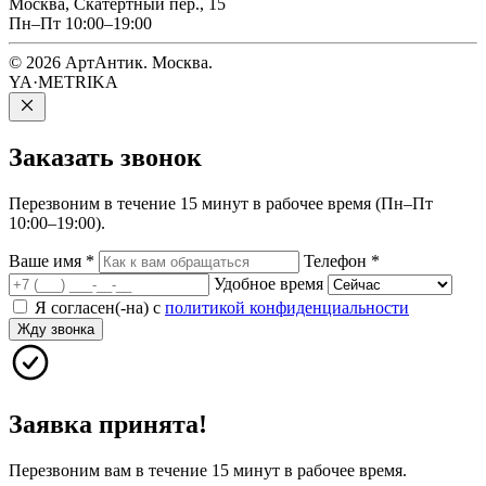
Москва, Скатертный пер., 15
Пн–Пт 10:00–19:00
© 2026 АртАнтик. Москва.
YA·METRIKA
Заказать
звонок
Перезвоним в течение 15 минут в рабочее время (Пн–Пт
10:00–19:00).
Ваше имя
*
Телефон
*
Удобное время
Я согласен(-на) с
политикой конфиденциальности
Жду звонка
Заявка принята!
Перезвоним вам в течение 15 минут в рабочее время.