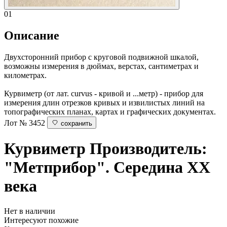
01
Описание
Двухсторонний прибор с круговой подвижной шкалой,
возможны измерения в дюймах, верстах, сантиметрах и
километрах.
Курвиметр (от лат. curvus - кривой и ...метр) - прибор для
измерения длин отрезков кривых и извилистых линий на
топографических планах, картах и графических документах.
Лот № 3452
сохранить
Курвиметр
Производитель:
"Метприбор". Середина ХХ
века
Нет в наличии
Интересуют похожие