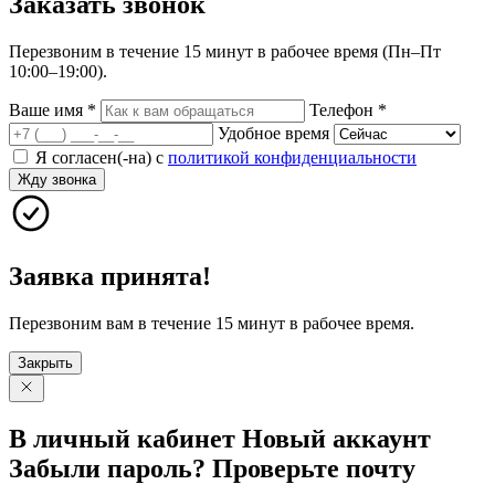
Заказать
звонок
Перезвоним в течение 15 минут в рабочее время (Пн–Пт
10:00–19:00).
Ваше имя
*
Телефон
*
Удобное время
Я согласен(-на) с
политикой конфиденциальности
Жду звонка
Заявка принята!
Перезвоним вам в течение 15 минут в рабочее время.
Закрыть
В личный
кабинет
Новый
аккаунт
Забыли
пароль?
Проверьте
почту