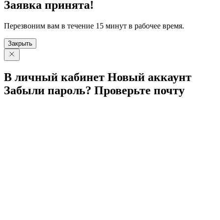
Заявка принята!
Перезвоним вам в течение 15 минут в рабочее время.
Закрыть
В личный
кабинет
Новый
аккаунт
Забыли
пароль?
Проверьте
почту