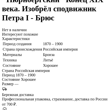
века. Изобрёл сподвижник
Петра I - Брюс
Нет в наличии
Интересуют похожие
Характеристики
Период создания
1870 – 1900
Страна происхождения
Российская империя
Материалы
Бронза
Техника
Литьё
Состояние
Хорошее
Страна
Российская империя
Период
1870 – 1900
Состояние
Хорошее
Размер
—
Бережная доставка
Профессиональная упаковка, страхование, доставка по России
от 700 ₽.