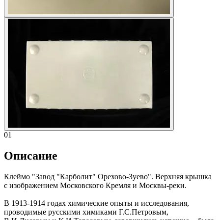
01
Описание
Клеймо "Завод "Карболит" Орехово-Зуево". Верхняя крышка
с изображением Московского Кремля и Москвы-реки.
В 1913-1914 годах химические опыты и исследования,
проводимые русскими химиками Г.С.Петровым,