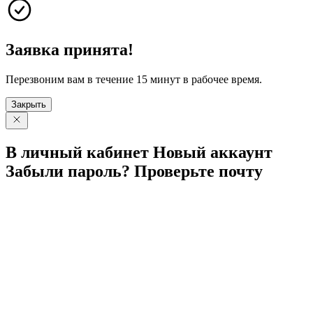
Заявка принята!
Перезвоним вам в течение 15 минут в рабочее время.
Закрыть
В личный
кабинет
Новый
аккаунт
Забыли
пароль?
Проверьте
почту