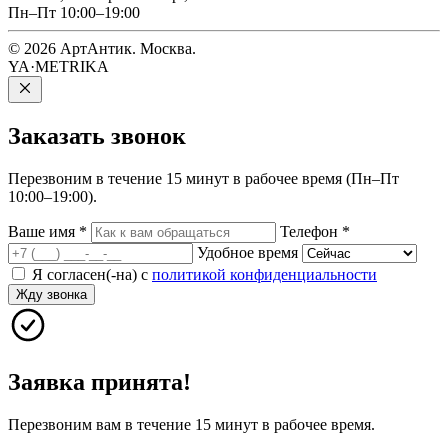
Пн–Пт 10:00–19:00
© 2026 АртАнтик. Москва.
YA·METRIKA
Заказать
звонок
Перезвоним в течение 15 минут в рабочее время (Пн–Пт
10:00–19:00).
Ваше имя
*
Телефон
*
Удобное время
Я согласен(-на) с
политикой конфиденциальности
Жду звонка
Заявка принята!
Перезвоним вам в течение 15 минут в рабочее время.