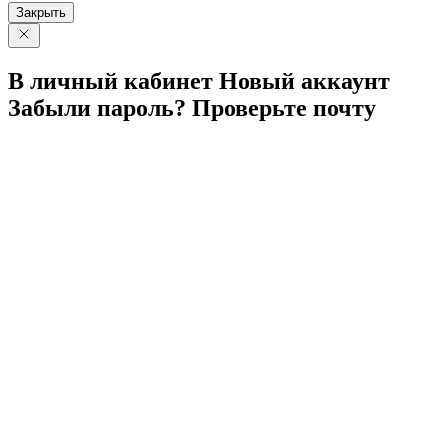
Закрыть
В личный
кабинет
Новый
аккаунт
Забыли
пароль?
Проверьте
почту