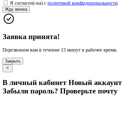
Я согласен(-на) с
политикой конфиденциальности
Жду звонка
Заявка принята!
Перезвоним вам в течение 15 минут в рабочее время.
Закрыть
В личный
кабинет
Новый
аккаунт
Забыли
пароль?
Проверьте
почту