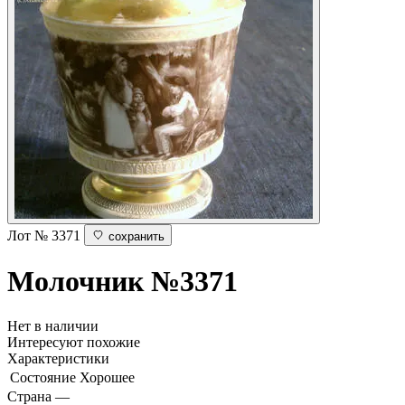
Лот № 3371
сохранить
Молочник
№3371
Нет в наличии
Интересуют похожие
Характеристики
Состояние
Хорошее
Страна
—