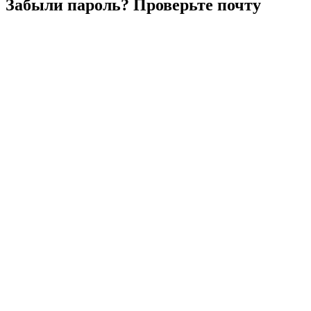
Забыли
пароль?
Проверьте
почту