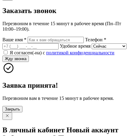
Заказать
звонок
Перезвоним в течение 15 минут в рабочее время (Пн–Пт
10:00–19:00).
Ваше имя
*
Телефон
*
Удобное время
Я согласен(-на) с
политикой конфиденциальности
Жду звонка
Заявка принята!
Перезвоним вам в течение 15 минут в рабочее время.
Закрыть
В личный
кабинет
Новый
аккаунт