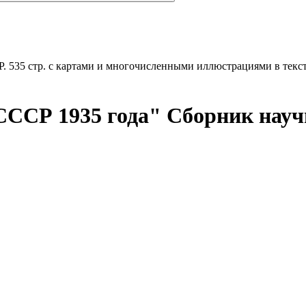
. 535 стр. с картами и многочисленными иллюстрациями в текст
СССР 1935 года"
Сборник науч