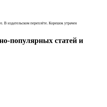
е. В издательском переплёте. Корешок утрачен
но-популярных статей и