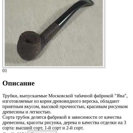
01
Описание
Трубки, выпускаемые Московской табачной фабрикой "Ява",
изготовляемые из корня древовидного вереска, обладают
приятным вкусом, высокой прочностью, красивым рисунком
древесины и легкостью.
Сорта трубок делятся фабрикой в зависимости от качества
древесины, красоты рисунка, дерева и качества отделки на 3
сорта: высший сорт, 1-й сорт и 2-й сорт.