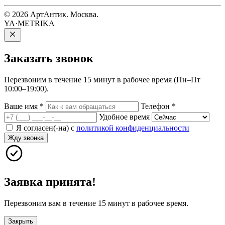
© 2026 АртАнтик. Москва.
YA·METRIKA
Заказать
звонок
Перезвоним в течение 15 минут в рабочее время (Пн–Пт
10:00–19:00).
Ваше имя
*
Телефон
*
Удобное время
Я согласен(-на) с
политикой конфиденциальности
Жду звонка
Заявка принята!
Перезвоним вам в течение 15 минут в рабочее время.
Закрыть