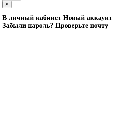
В личный
кабинет
Новый
аккаунт
Забыли
пароль?
Проверьте
почту