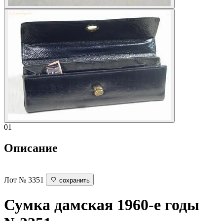
01
Описание
Лот № 3351
сохранить
Сумка дамская
1960-е годы