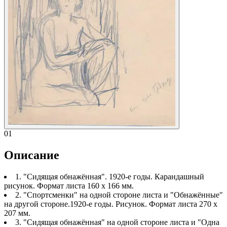
01
Описание
1. "Сидящая обнажённая". 1920-е годы. Карандашный
рисунок. Формат листа 160 х 166 мм.
2. "Спортсменки" на одной стороне листа и "Обнажённые"
на другой стороне.1920-е годы. Рисунок. Формат листа 270 х
207 мм.
3. "Сидящая обнажённая" на одной стороне листа и "Одна