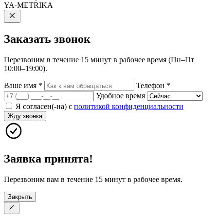
YA·METRIKA
Заказать
звонок
Перезвоним в течение 15 минут в рабочее время (Пн–Пт
10:00–19:00).
Ваше имя
*
Телефон
*
Удобное время
Я согласен(-на) с
политикой конфиденциальности
Жду звонка
Заявка принята!
Перезвоним вам в течение 15 минут в рабочее время.
Закрыть