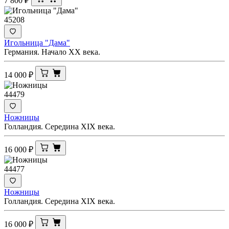
7 800
₽
45208
Игольница "Дама"
Германия. Начало XX века.
14 000
₽
44479
Ножницы
Голландия. Середина XIX века.
16 000
₽
44477
Ножницы
Голландия. Середина XIX века.
16 000
₽