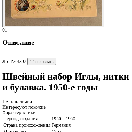
01
Описание
Лот № 3307
сохранить
Швейный набор
Иглы, нитки
и булавка. 1950-е годы
Нет в наличии
Интересуют похожие
Характеристики
Период создания
1950 – 1960
Страна происхождения
Германия
Материалы
Сталь