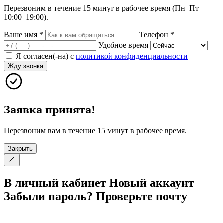
Перезвоним в течение 15 минут в рабочее время (Пн–Пт
10:00–19:00).
Ваше имя
*
Телефон
*
Удобное время
Я согласен(-на) с
политикой конфиденциальности
Жду звонка
Заявка принята!
Перезвоним вам в течение 15 минут в рабочее время.
Закрыть
В личный
кабинет
Новый
аккаунт
Забыли
пароль?
Проверьте
почту