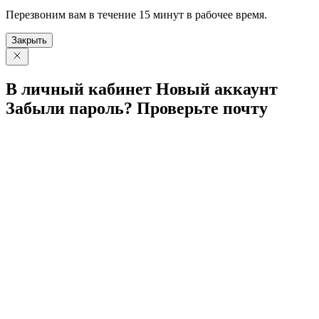
Перезвоним вам в течение 15 минут в рабочее время.
Закрыть
В личный
кабинет
Новый
аккаунт
Забыли
пароль?
Проверьте
почту