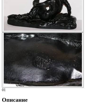
01
Описание