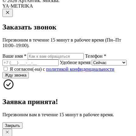
© 2026 АртАнтик. Москва.
YA·METRIKA
Заказать
звонок
Перезвоним в течение 15 минут в рабочее время (Пн–Пт
10:00–19:00).
Ваше имя
*
Телефон
*
Удобное время
Я согласен(-на) с
политикой конфиденциальности
Жду звонка
Заявка принята!
Перезвоним вам в течение 15 минут в рабочее время.
Закрыть