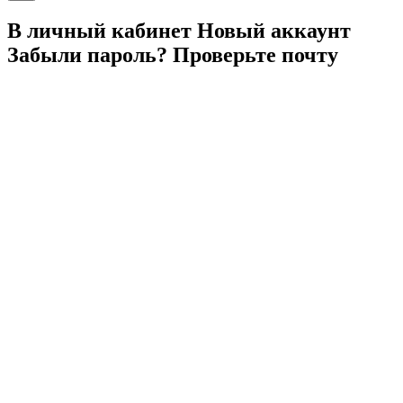
В личный
кабинет
Новый
аккаунт
Забыли
пароль?
Проверьте
почту