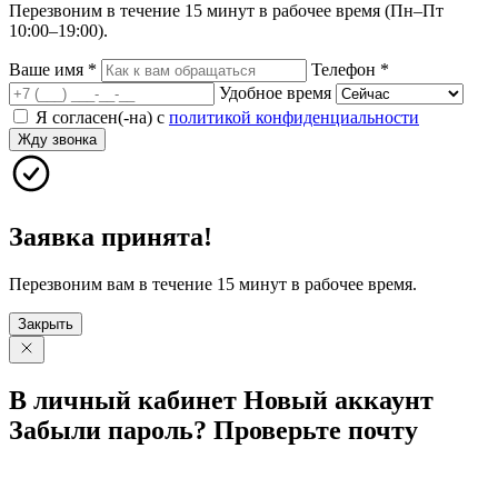
Перезвоним в течение 15 минут в рабочее время (Пн–Пт
10:00–19:00).
Ваше имя
*
Телефон
*
Удобное время
Я согласен(-на) с
политикой конфиденциальности
Жду звонка
Заявка принята!
Перезвоним вам в течение 15 минут в рабочее время.
Закрыть
В личный
кабинет
Новый
аккаунт
Забыли
пароль?
Проверьте
почту