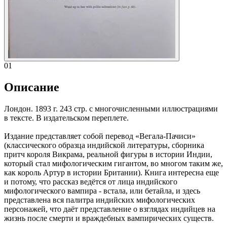
01
Описание
Лондон. 1893 г. 243 стр. с многочисленными иллюстрациями
в тексте. В издательском переплете.
Издание представляет собой перевод «Вегала-Пачиси»
(классического образца индийской литературы, сборника
притч короля Викрама, реальной фигуры в истории Индии,
который стал мифологическим гигантом, во многом таким же,
как король Артур в истории Британии). Книга интересна еще
и потому, что рассказ ведётся от лица индийского
мифологического вампира - встала, или бетайла, и здесь
представлена вся палитра индийских мифологических
персонажей, что даёт представление о взглядах индийцев на
жизнь после смерти и враждебных вампирических существ.