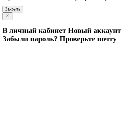
Закрыть
В личный
кабинет
Новый
аккаунт
Забыли
пароль?
Проверьте
почту