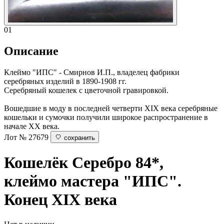
01
Описание
Клеймо "ИПС" - Смирнов И.П., владелец фабрики
серебряных изделий в 1890-1908 гг.
Серебряный кошелек с цветочной гравировкой.
Вошедшие в моду в последней четверти XIX века серебряные
кошельки и сумочки получили широкое распространение в
начале XX века.
Лот № 27679
сохранить
Кошелёк
Серебро 84*,
клеймо мастера "ИПС".
Конец XIX века