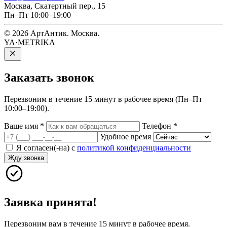
Москва, Скатертный пер., 15
Пн–Пт 10:00–19:00
© 2026 АртАнтик. Москва.
YA·METRIKA
Заказать
звонок
Перезвоним в течение 15 минут в рабочее время (Пн–Пт
10:00–19:00).
Ваше имя
*
Телефон
*
Удобное время
Я согласен(-на) с
политикой конфиденциальности
Жду звонка
Заявка принята!
Перезвоним вам в течение 15 минут в рабочее время.